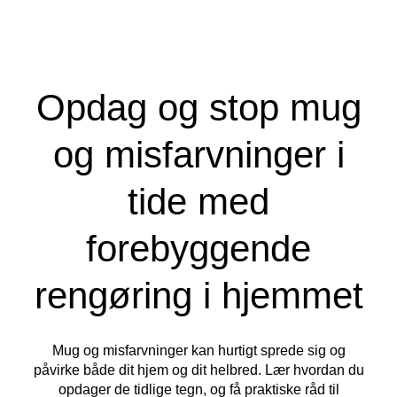
Opdag og stop mug
og misfarvninger i
tide med
forebyggende
rengøring i hjemmet
Mug og misfarvninger kan hurtigt sprede sig og
påvirke både dit hjem og dit helbred. Lær hvordan du
opdager de tidlige tegn, og få praktiske råd til