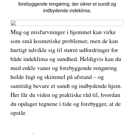
forebyggende rengøring, der sikrer et sundt og
indbydende indeklima.
Mug og misfarvninger i hjemmet kan virke
som små kosmetiske problemer, men de kan
hurtigt udvikle sig til større udfordringer for
både indeklima og sundhed. Heldigvis kan du
med enkle vaner og forebyggende rengøring
holde fugt og skimmel på afstand – og
samtidig bevare et sundt og indbydende hjem.
Her får du viden og praktiske råd til, hvordan
du opdager tegnene i tide og forebygger, at de
opstår.