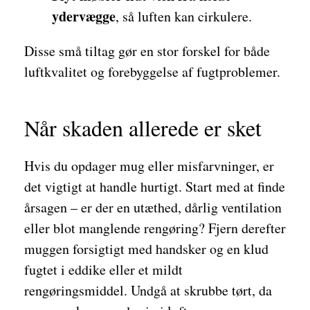
ydervægge
, så luften kan cirkulere.
Disse små tiltag gør en stor forskel for både
luftkvalitet og forebyggelse af fugtproblemer.
Når skaden allerede er sket
Hvis du opdager mug eller misfarvninger, er
det vigtigt at handle hurtigt. Start med at finde
årsagen – er der en utæthed, dårlig ventilation
eller blot manglende rengøring? Fjern derefter
muggen forsigtigt med handsker og en klud
fugtet i eddike eller et mildt
rengøringsmiddel. Undgå at skrubbe tørt, da