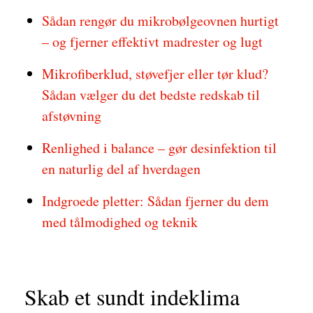
Sådan rengør du mikrobølgeovnen hurtigt
– og fjerner effektivt madrester og lugt
Mikrofiberklud, støvefjer eller tør klud?
Sådan vælger du det bedste redskab til
afstøvning
Renlighed i balance – gør desinfektion til
en naturlig del af hverdagen
Indgroede pletter: Sådan fjerner du dem
med tålmodighed og teknik
Skab et sundt indeklima