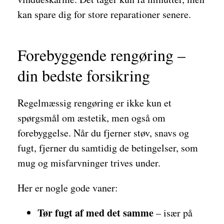
kan spare dig for store reparationer senere.
Forebyggende rengøring –
din bedste forsikring
Regelmæssig rengøring er ikke kun et
spørgsmål om æstetik, men også om
forebyggelse. Når du fjerner støv, snavs og
fugt, fjerner du samtidig de betingelser, som
mug og misfarvninger trives under.
Her er nogle gode vaner:
Tør fugt af med det samme
– især på