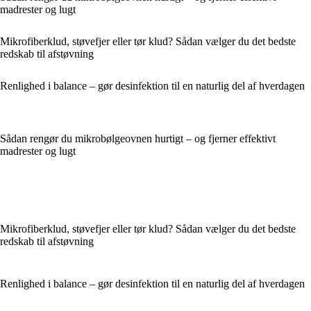
madrester og lugt
Mikrofiberklud, støvefjer eller tør klud? Sådan vælger du det bedste
redskab til afstøvning
Renlighed i balance – gør desinfektion til en naturlig del af hverdagen
Sådan rengør du mikrobølgeovnen hurtigt – og fjerner effektivt
madrester og lugt
Mikrofiberklud, støvefjer eller tør klud? Sådan vælger du det bedste
redskab til afstøvning
Renlighed i balance – gør desinfektion til en naturlig del af hverdagen